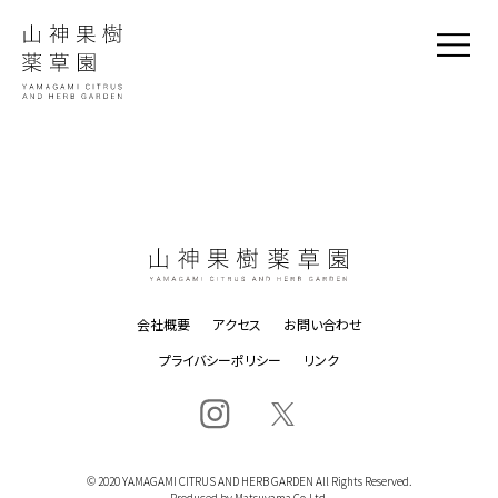
会社概要
アクセス
お問い合わせ
プライバシーポリシー
リンク
© 2020 YAMAGAMI CITRUS AND HERB GARDEN All Rights Reserved.
Produced by Matsuyama Co.Ltd.