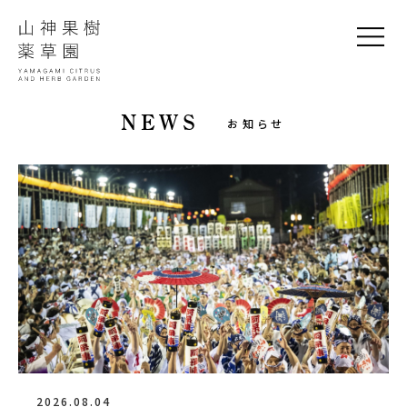
NEWS
お知らせ
2026.08.04