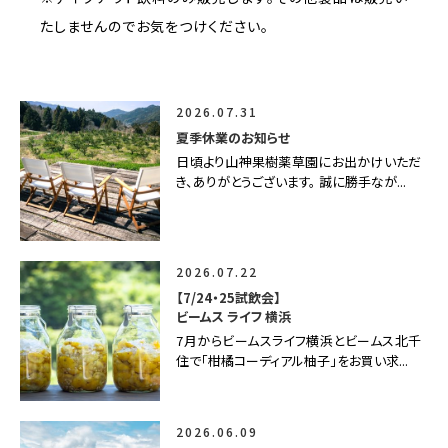
たしませんのでお気をつけください。
2026.07.31
夏季休業のお知らせ
日頃より山神果樹薬草園にお出かけいただ
き、ありがとうございます。 誠に勝手なが...
2026.07.22
【7/24・25試飲会】
ビームス ライフ 横浜
7月からビームスライフ横浜とビームス北千
住で「柑橘コーディアル柚子」をお買い求...
2026.06.09