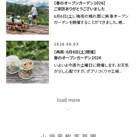
【春のオープンガーデン2026】
ご来訪ありがとうございました
6月6日(土)、梅雨の晴れ間に無事オープン
ガーデンを開催することができました。絶...
2026.06.03
【再掲：6月6日(土)開催】
春のオープンガーデン2026
いよいよ今週の土曜日に開催します。お天気
が少し心配ですが、ポプリづくりや工場...
load more