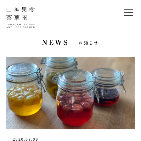
NEWS
お知らせ
2020.07.09