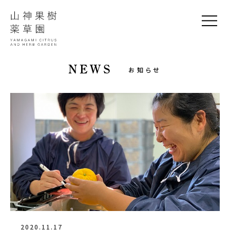
NEWS
お知らせ
2020.11.17