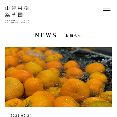
NEWS
お知らせ
2021.02.24