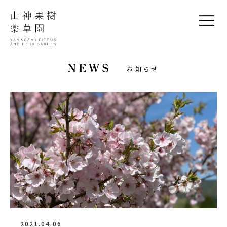
NEWS
お知らせ
2021.04.06