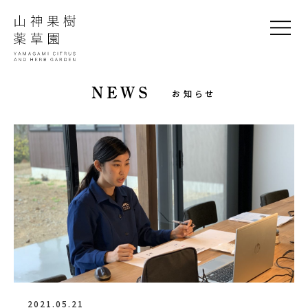
NEWS
お知らせ
2021.05.21