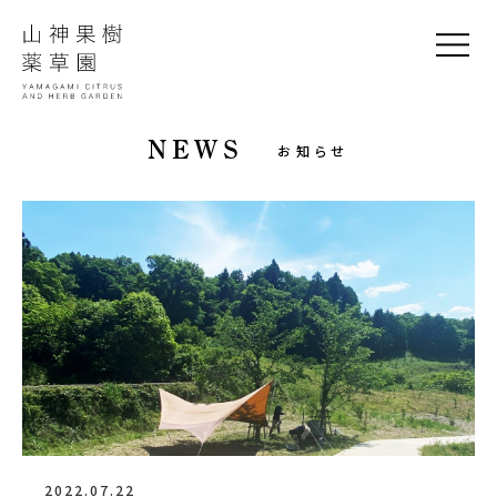
NEWS
お知らせ
2022.07.22