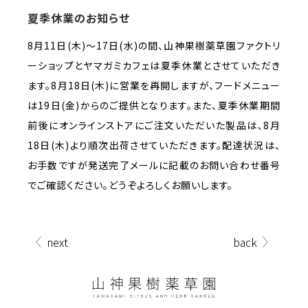
夏季休業のお知らせ
8月11日(木)～17日(水)の間、山神果樹薬草園ファクトリ
ーショップとヤマガミカフェは夏季休業とさせていただき
ます。8月18日(木)に営業を再開しますが、フードメニュー
は19日(金)からのご提供となります。また、夏季休業期間
前後にオンラインストアにご注文いただいた製品は､8月
18日(木)より順次出荷させていただきます。配達状況は、
お手数ですが発送完了メールに記載のお問い合わせ番号
でご確認ください。どうぞよろしくお願いします。
next
back