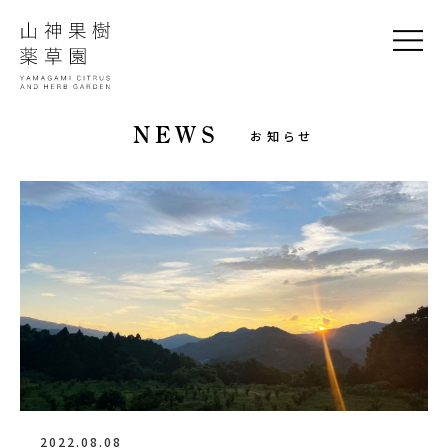
NEWS
お知らせ
2022.08.08