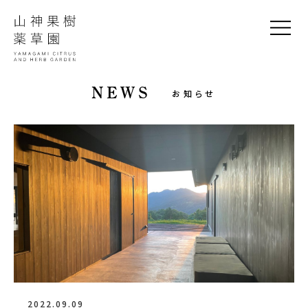
NEWS
お知らせ
2022.09.09