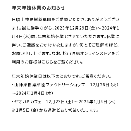
年末年始休業のお知らせ
日頃山神果樹薬草園をご愛顧いただき、ありがとうござい
ます。誠に勝手ながら、2023年12月29日(金)～2024年1
月4日(木)間、年末年始休業とさせていただきます。休業に
伴い、ご迷惑をおかけいたしますが、何とぞご理解のほど、
お願い申し上げます。なお、松山油脂オンラインストアをご
利用のお客様は
こちら
をご覧ください。
年末年始休業日は以下のとおりです。ご留意ください。
・山神果樹薬草園ファクトリーショップ 12月26日（火）
～2024年1月4日（木）
・ヤマガミカフェ 12月23日（土）～2024年1月4日（木）
※1月5日（金）から通常どおり営業いたします。