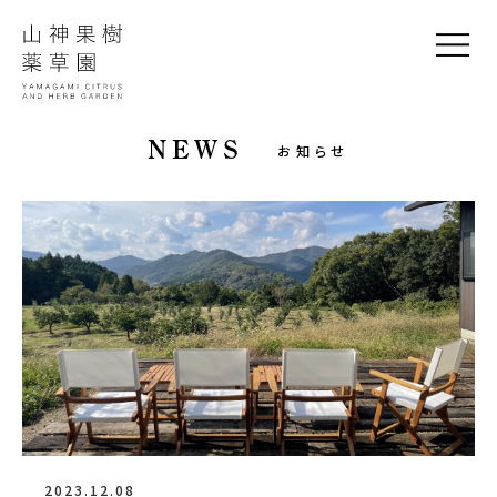
NEWS
お知らせ
2023.12.08