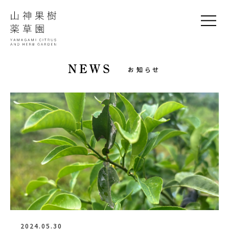
NEWS
お知らせ
2024.05.30