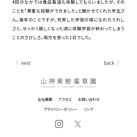
4回のなかでは食品製造も体験してもらいましたが、その
ことを「貴重な経験ができました」と聞かせてくれた学生さ
ん。毎年のことですが、充実した学習の場になれたうれし
さと、せっかく親しくなった頃に体験学習が終わってしまう
ことのさびしさ。両方を思った1日でした。
next
back
会社概要
アクセス
お問い合わせ
プライバシーポリシー
リンク