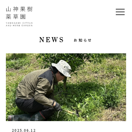
NEWS
お知らせ
2025.06.12