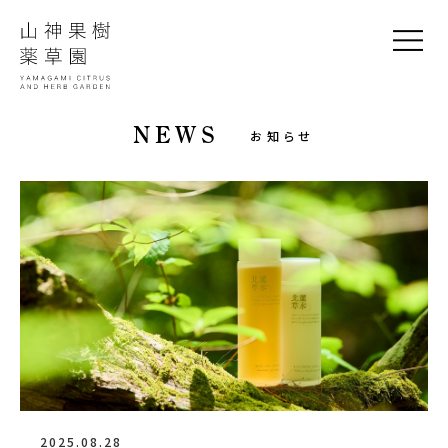
NEWS
お知らせ
2025.08.28