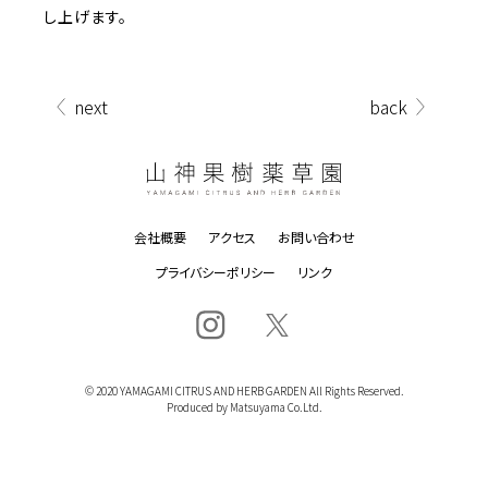
し上げます。
next
back
会社概要
アクセス
お問い合わせ
プライバシーポリシー
リンク
© 2020 YAMAGAMI CITRUS AND HERB GARDEN All Rights Reserved.
Produced by Matsuyama Co.Ltd.