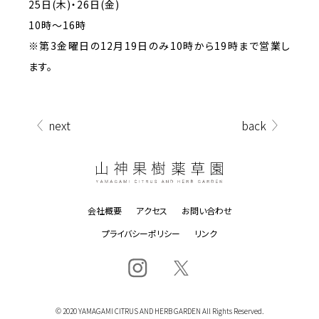
25日(木)・26日(金)
10時～16時
※第3金曜日の12月19日のみ10時から19時まで営業し
ます。
next
back
会社概要
アクセス
お問い合わせ
プライバシーポリシー
リンク
© 2020 YAMAGAMI CITRUS AND HERB GARDEN All Rights Reserved.