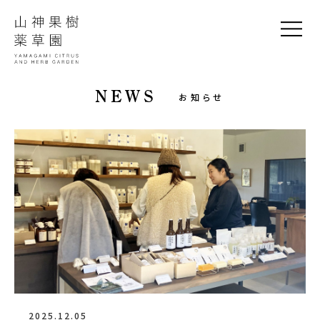
NEWS
お知らせ
2025.12.05