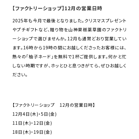
【ファクトリーショップ】12月の営業日時
2025年も今月で最後となりました。クリスマスプレゼント
やプチギフトなど、贈り物を山神果樹薬草園のファクトリ
ーショップで選びませんか。12月も通常どおり営業してい
ます。16時から19時の間にお越しくださったお客様には、
熱々の「柚子ネード」を無料で1杯ご提供します。何かと忙
しない時期ですが、ホッとひと息つきがてら、ぜひお越しく
ださい。
【ファクトリーショップ 12月の営業日時】
12月4日(木)・5日(金)
11日(木)・12日(金)
18日(木)・19日(金)