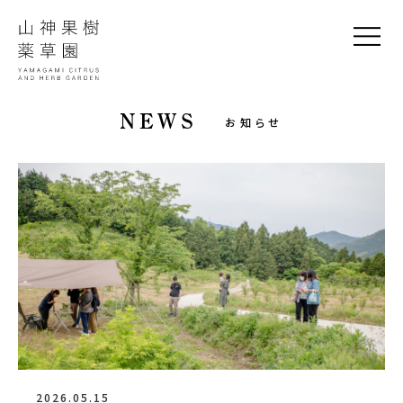
NEWS
お知らせ
2026.05.15