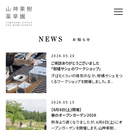
NEWS
お知らせ
2026.05.20
ご来訪ありがとうございました
「柑橘サシェのワークショップ」
汗ばむくらいの陽気のなか、柑橘サシェをつ
くるワークショップを開催しました。ま...
2026.05.15
【6月6日(土)開催】
春のオープンガーデン2026
例年より遅くなりましたが、6月6日(土)にオ
ープンガーデンを開催します。山神果樹...