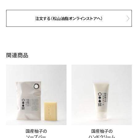
注文する（松山油脂オンラインストアへ）
関連商品
国産柚子の
国産柚子の
ソープバー
ハンドクリーム