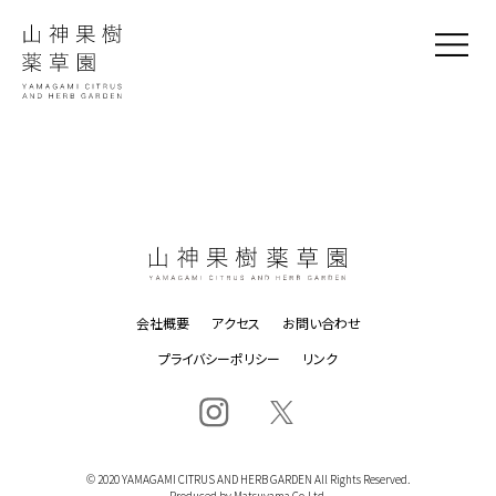
会社概要
アクセス
お問い合わせ
プライバシーポリシー
リンク
© 2020 YAMAGAMI CITRUS AND HERB GARDEN All Rights Reserved.
Produced by Matsuyama Co.Ltd.