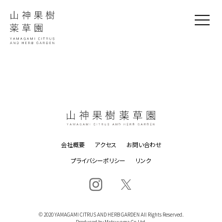
会社概要
アクセス
お問い合わせ
プライバシーポリシー
リンク
© 2020 YAMAGAMI CITRUS AND HERB GARDEN All Rights Reserved.
Produced by Matsuyama Co.Ltd.