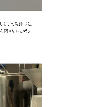
しをして洗浄方法
を図りたいと考え