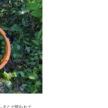
す。そこで使われて