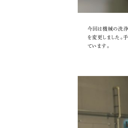
今回は機械の洗浄
を変更しました。
ています。