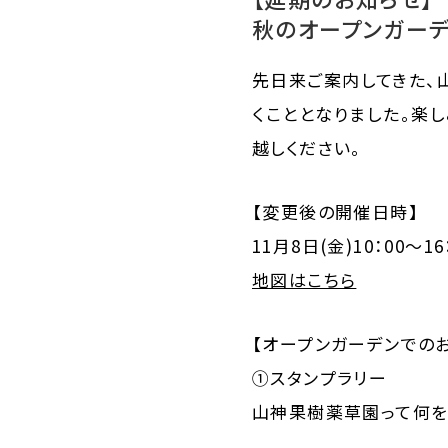
秋のオープンガーデ
先日来ご案内してきた、
くこととなりました。楽
越しください。
【変更後の開催日時】
11月8日(金)10：00～
地図はこちら
【オープンガーデンでの
①スタンプラリー
山神果樹薬草園って何を