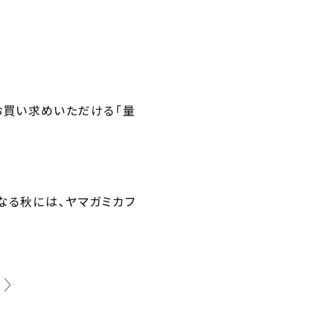
買い求めいただける「量
なる秋には、ヤマガミカフ