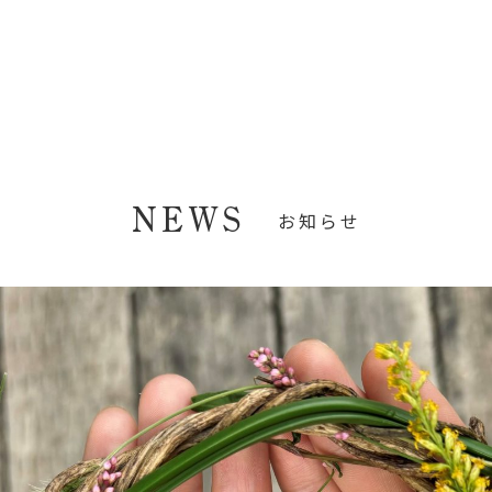
NEWS
お知らせ