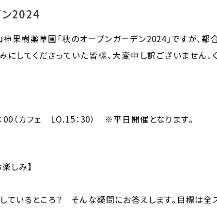
ン2024
山神果樹薬草園「秋のオープンガーデン2024」ですが、都
しみにしてくださっていた皆様、大変申し訳ございません。
16：00（カフェ LO.15：30） ※平日開催となります。
お楽しみ】
しているところ？ そんな疑問にお答えします。目標は全