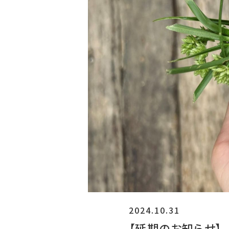
2024.10.31
【延期のお知らせ】