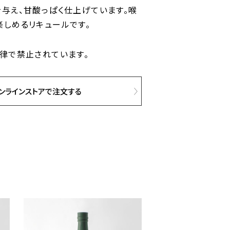
与え、甘酸っぱく仕上げています。喉
しめるリキュールです。
律で禁止されています。
ンラインストアで注文する