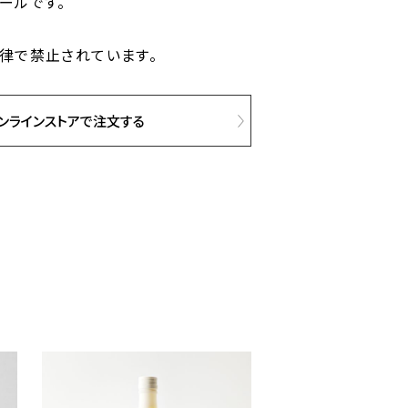
ールです。
律で禁止されています。
ンラインストアで注文する