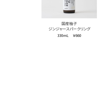
国産柚子
ジンジャースパークリング
330mL
￥660